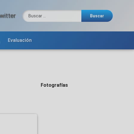
Buscar:
witter
Evaluación
Fotografías