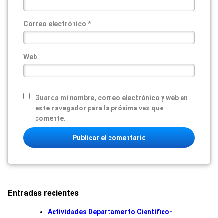
Correo electrónico
*
Web
Guarda mi nombre, correo electrónico y web en
este navegador para la próxima vez que
comente.
Entradas recientes
Actividades Departamento Científico-