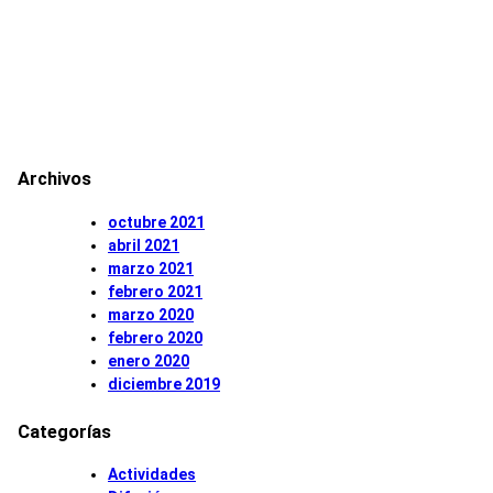
Archivos
octubre 2021
abril 2021
marzo 2021
febrero 2021
marzo 2020
febrero 2020
enero 2020
diciembre 2019
Categorías
Actividades