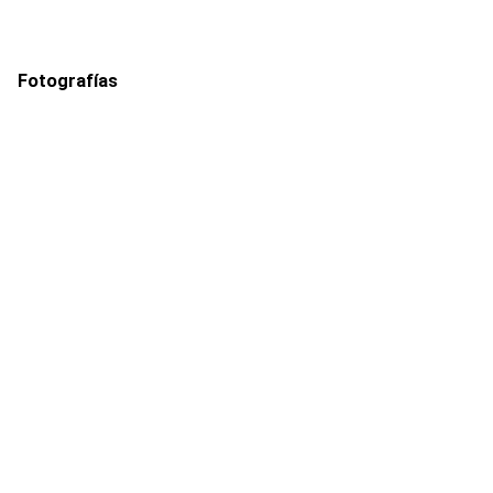
Fotografías