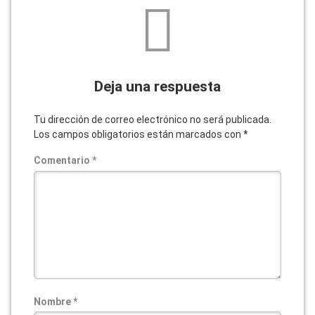
Deja una respuesta
Tu dirección de correo electrónico no será publicada.
Los campos obligatorios están marcados con
*
Comentario
*
Nombre
*