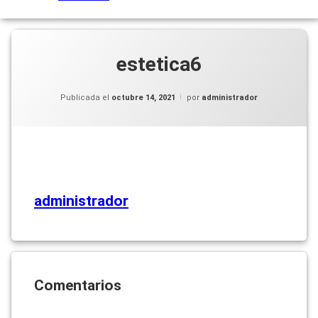
estetica6
Publicada el
octubre 14, 2021
por
administrador
administrador
Comentarios