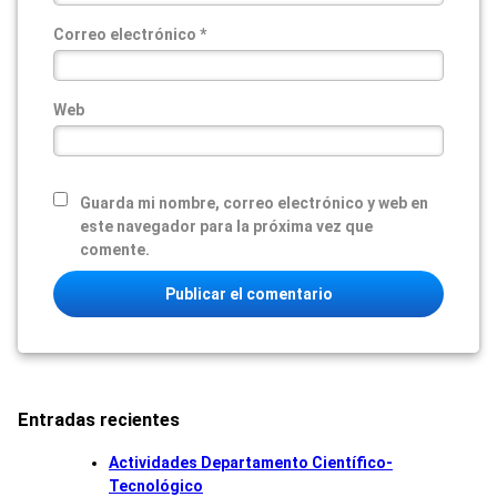
Correo electrónico
*
Web
Guarda mi nombre, correo electrónico y web en
este navegador para la próxima vez que
comente.
Entradas recientes
Actividades Departamento Científico-
Tecnológico