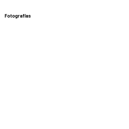
Fotografías