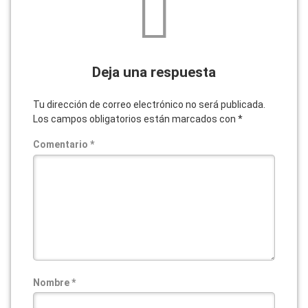
Deja una respuesta
Tu dirección de correo electrónico no será publicada.
Los campos obligatorios están marcados con
*
Comentario
*
Nombre
*