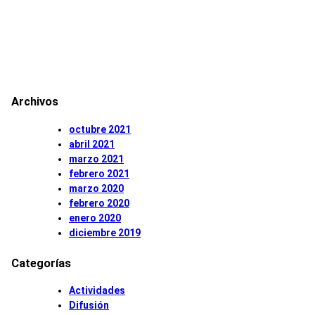
Archivos
octubre 2021
abril 2021
marzo 2021
febrero 2021
marzo 2020
febrero 2020
enero 2020
diciembre 2019
Categorías
Actividades
Difusión