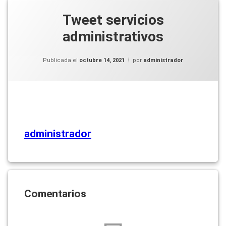
Tweet servicios
administrativos
Publicada el
octubre 14, 2021
por
administrador
administrador
Comentarios