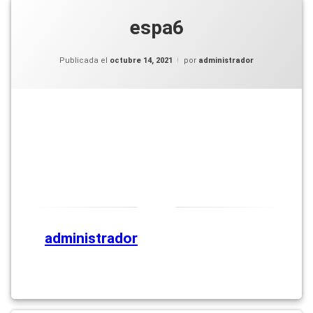
espa6
Publicada el
octubre 14, 2021
por
administrador
administrador