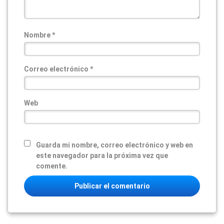
Nombre
*
Correo electrónico
*
Web
Guarda mi nombre, correo electrónico y web en
este navegador para la próxima vez que
comente.