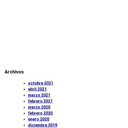
Archivos
octubre 2021
abril 2021
marzo 2021
febrero 2021
marzo 2020
febrero 2020
enero 2020
diciembre 2019