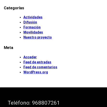
Categorías
Actividades
Difusión
Formación
Movilidades
Nuestro proyecto
Meta
Acceder
Feed de entradas
Feed de comentarios
WordPress.org
Teléfono:
968807261