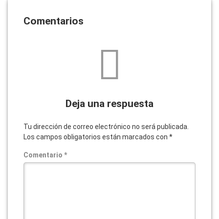
Comentarios
Deja una respuesta
Tu dirección de correo electrónico no será publicada.
Los campos obligatorios están marcados con
*
Comentario
*